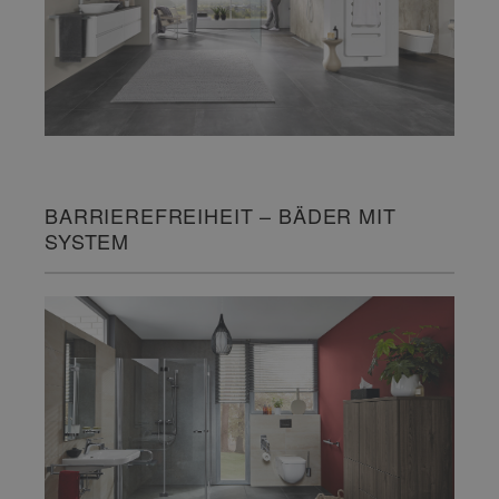
BARRIEREFREIHEIT – BÄDER MIT
SYSTEM