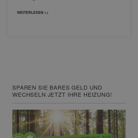
WEITERLESEN >>
SPAREN SIE BARES GELD UND
WECHSELN JETZT IHRE HEIZUNG!