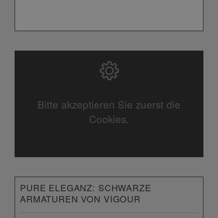
Bitte akzeptieren Sie zuerst die
Cookies.
PURE ELEGANZ: SCHWARZE
ARMATUREN VON VIGOUR