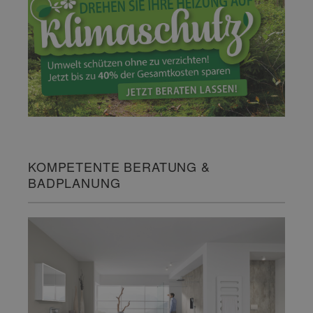
KOMPETENTE BERATUNG &
BADPLANUNG