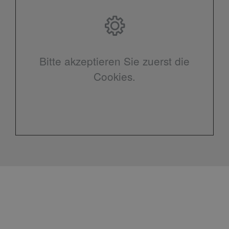
Bitte akzeptieren Sie zuerst die
Cookies.