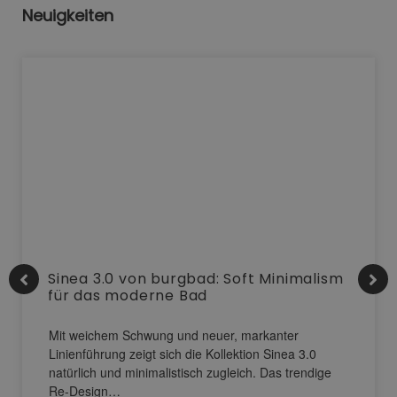
Neuigkeiten
Sinea 3.0 von burgbad: Soft Minimalism
für das moderne Bad
Mit weichem Schwung und neuer, markanter
Linienführung zeigt sich die Kollektion Sinea 3.0
natürlich und minimalistisch zugleich. Das trendige
Re-Design…