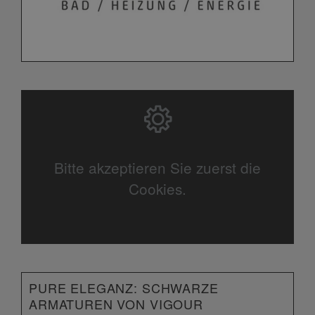
Bitte akzeptieren Sie zuerst die
Cookies.
PURE ELEGANZ: SCHWARZE
ARMATUREN VON VIGOUR