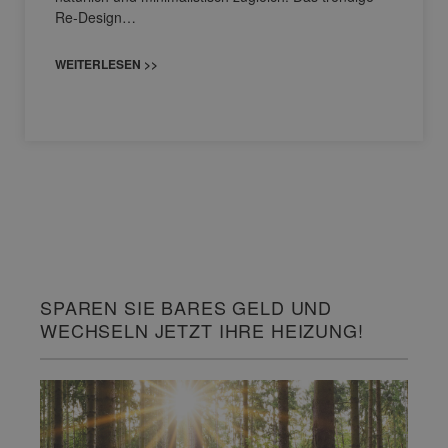
Re-Design…
WEITERLESEN >>
SPAREN SIE BARES GELD UND
WECHSELN JETZT IHRE HEIZUNG!