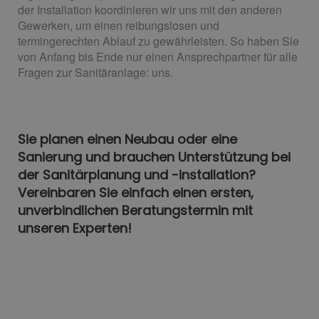
der Installation koordinieren wir uns mit den anderen
Gewerken, um einen reibungslosen und
termingerechten Ablauf zu gewährleisten. So haben Sie
von Anfang bis Ende nur einen Ansprechpartner für alle
Fragen zur Sanitäranlage: uns.
Sie planen einen Neubau oder eine
Sanierung und brauchen Unterstützung bei
der Sanitärplanung und -installation?
Vereinbaren Sie einfach einen ersten,
unverbindlichen Beratungstermin mit
unseren Experten!