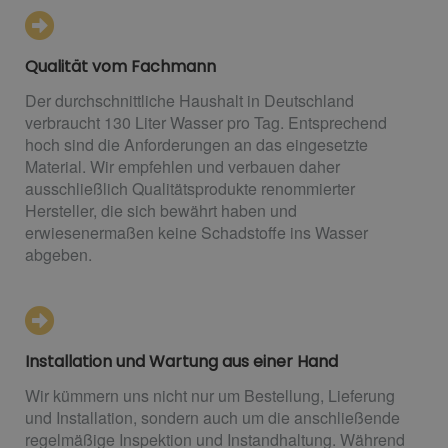
Qualität vom Fachmann
Der durchschnittliche Haushalt in Deutschland
verbraucht 130 Liter Wasser pro Tag. Entsprechend
hoch sind die Anforderungen an das eingesetzte
Material. Wir empfehlen und verbauen daher
ausschließlich Qualitätsprodukte renommierter
Hersteller, die sich bewährt haben und
erwiesenermaßen keine Schadstoffe ins Wasser
abgeben.
Installation und Wartung aus einer Hand
Wir kümmern uns nicht nur um Bestellung, Lieferung
und Installation, sondern auch um die anschließende
regelmäßige Inspektion und Instandhaltung. Während