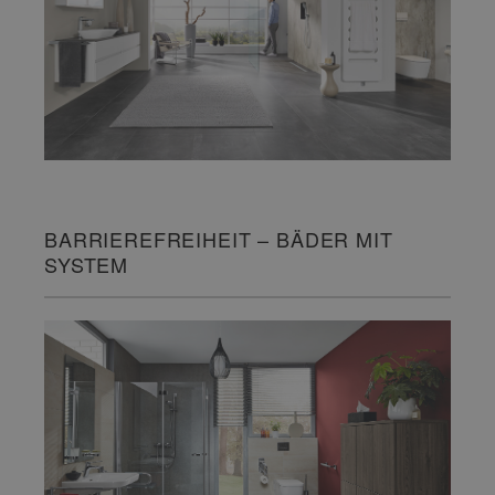
BARRIEREFREIHEIT – BÄDER MIT
SYSTEM