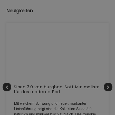
Neuigkeiten
Sinea 3.0 von burgbad: Soft Minimalism
für das moderne Bad
Mit weichem Schwung und neuer, markanter
Linienführung zeigt sich die Kollektion Sinea 3.0
natürlich und minimalistisch zugleich. Das trendige