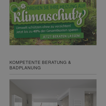
KOMPETENTE BERATUNG &
BADPLANUNG