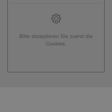
Bitte akzeptieren Sie zuerst die
Cookies.